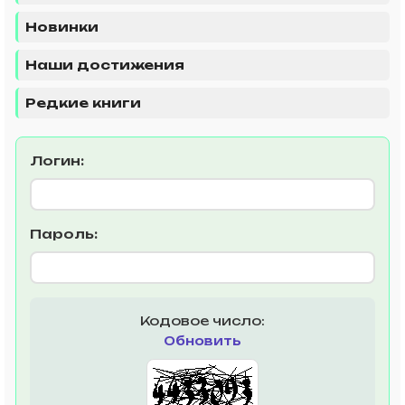
Новинки
Наши достижения
Редкие книги
Логин:
Пароль:
Кодовое число:
Обновить