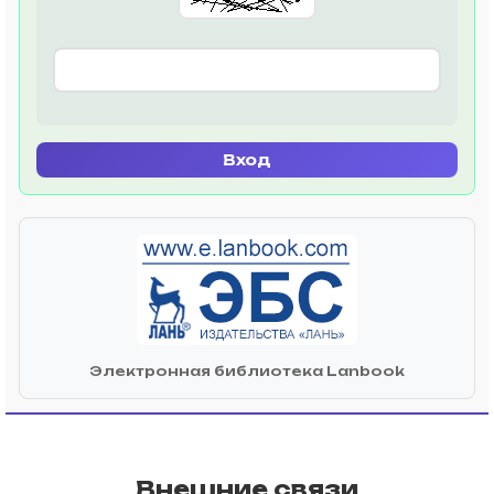
Вход
Электронная библиотека Lanbook
Внешние связи