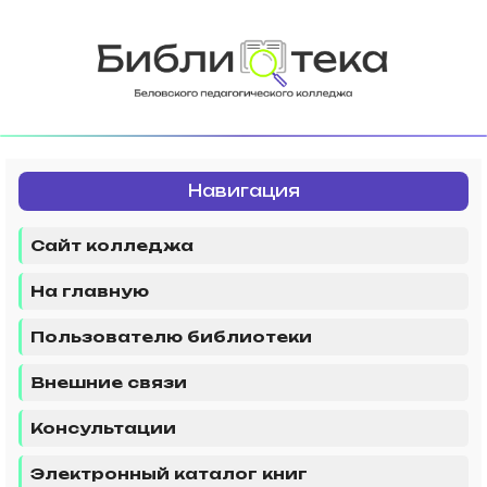
Навигация
Сайт колледжа
На главную
Пользователю библиотеки
Внешние связи
Консультации
Электронный каталог книг